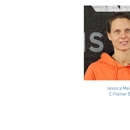
Jessica Mei
C-Trainer 