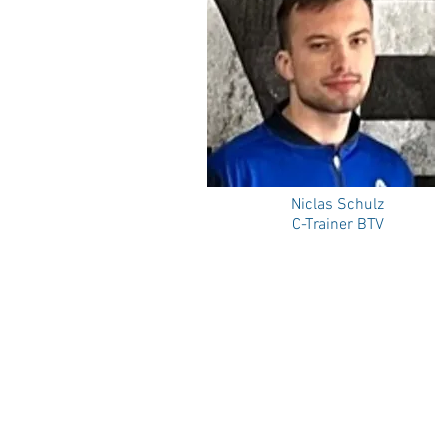
Niclas Schulz
C-Trainer BTV