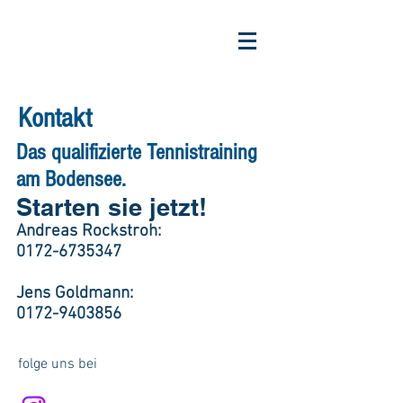
Kontakt
Das qualifizierte Tennistraining
am Bodensee.
Starten sie jetzt!
Andreas Rockstroh:
0172-6735347
Jens Goldmann:
0172-9403856
folge uns bei