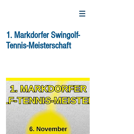
1. Markdorfer Swingolf-
Tennis-Meisterschaft