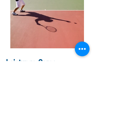
Leistungs-Camp