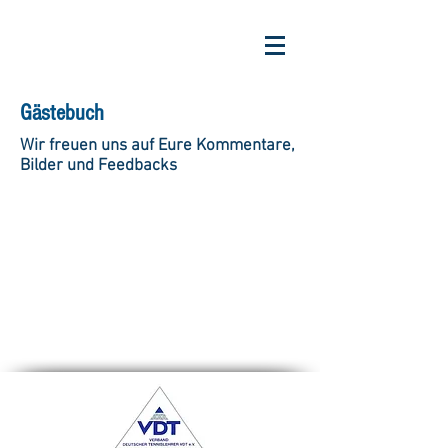
Gästebuch
Wir freuen uns auf Eure Kommentare,
Bilder und Feedbacks